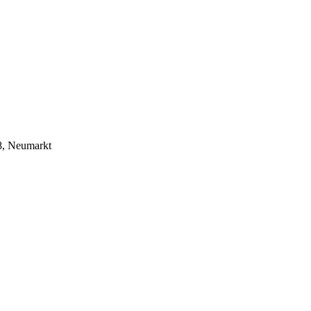
8, Neumarkt