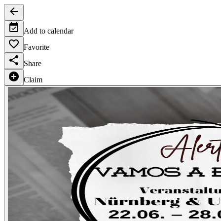
Add to calendar
Favorite
Share
Claim