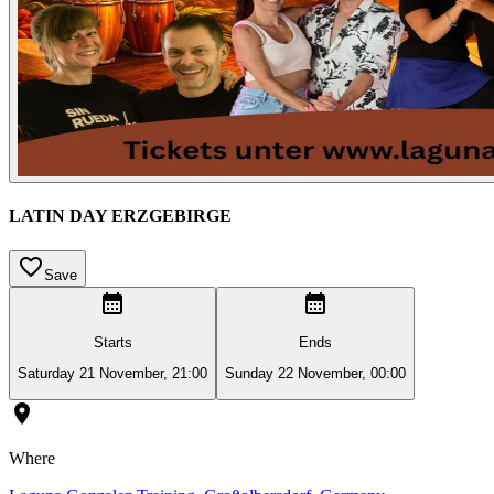
LATIN DAY ERZGEBIRGE
Save
Starts
Ends
Saturday 21 November, 21:00
Sunday 22 November, 00:00
Where