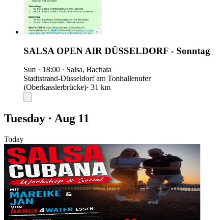
SALSA OPEN AIR DÜSSELDORF - Sonntag
Sun
·
18:00
·
Salsa, Bachata
Stadtstrand-Düsseldorf am Tonhallenufer
(Oberkasslerbrücke)
· 31 km
Tuesday · Aug 11
Today