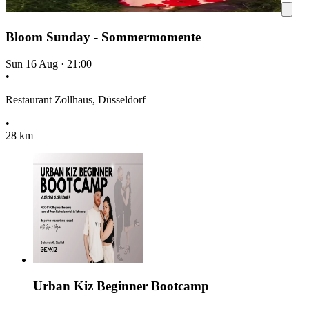
Bloom Sunday - Sommermomente
Sun 16 Aug
·
21:00
•
Restaurant Zollhaus, Düsseldorf
•
28 km
Urban Kiz Beginner Bootcamp