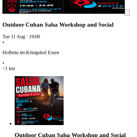
Outdoor Cuban Salsa Workshop and Social
Tue 11 Aug
·
19:00
•
Hofbräu im Königshof Essen
•
<1 km
Outdoor Cuban Salsa Workshop and Social