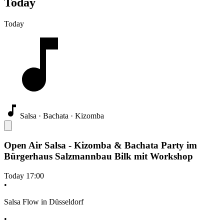
Today
Today
Salsa · Bachata · Kizomba
Open Air Salsa - Kizomba & Bachata Party im
Bürgerhaus Salzmannbau Bilk mit Workshop
Today
17:00
•
Salsa Flow in Düsseldorf
•