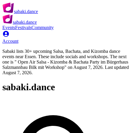
sabaki.dance
sabaki.dance
Events
Festivals
Community
Account
Sabaki lists 30+ upcoming Salsa, Bachata, and Kizomba dance
events near Essen. These include socials and workshops. The next
one is " Open Air Salsa - Kizomba & Bachata Party im Bürgerhaus
Salzmannbau Bilk mit Workshop" on August 7, 2026. Last updated
August 7, 2026.
sabaki.dance