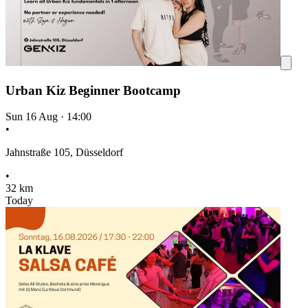
Urban Kiz Beginner Bootcamp
Sun 16 Aug
·
14:00
•
Jahnstraße 105, Düsseldorf
•
32 km
Today