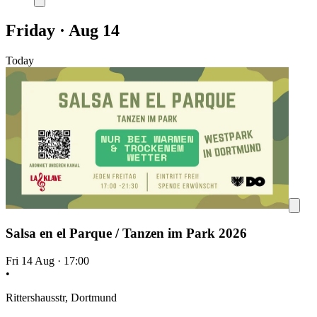
Friday · Aug 14
Today
Salsa en el Parque / Tanzen im Park 2026
Fri 14 Aug
·
17:00
•
Rittershausstr, Dortmund