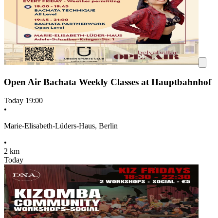
Open Air Bachata Weekly Classes at Hauptbahnhof
Today
19:00
•
Marie-Elisabeth-Lüders-Haus, Berlin
•
2 km
Today