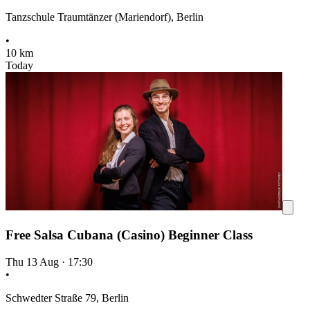
Tanzschule Traumtänzer (Mariendorf), Berlin
•
10 km
Today
Free Salsa Cubana (Casino) Beginner Class
Thu 13 Aug
·
17:30
•
Schwedter Straße 79, Berlin