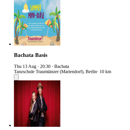
Bachata Basis
Thu 13 Aug
·
20:30
·
Bachata
Tanzschule Traumtänzer (Mariendorf), Berlin
· 10 km