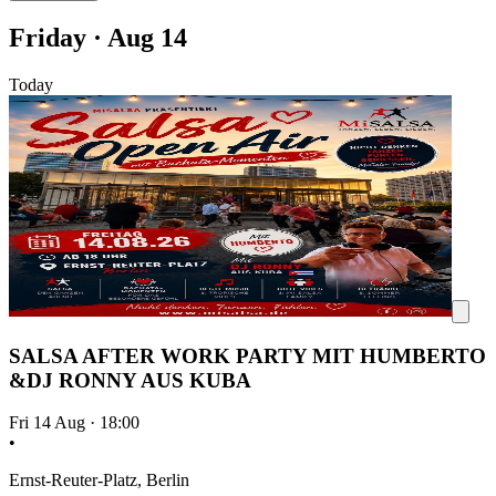
Friday · Aug 14
Today
SALSA AFTER WORK PARTY MIT HUMBERTO
&DJ RONNY AUS KUBA
Fri 14 Aug
·
18:00
•
Ernst-Reuter-Platz, Berlin