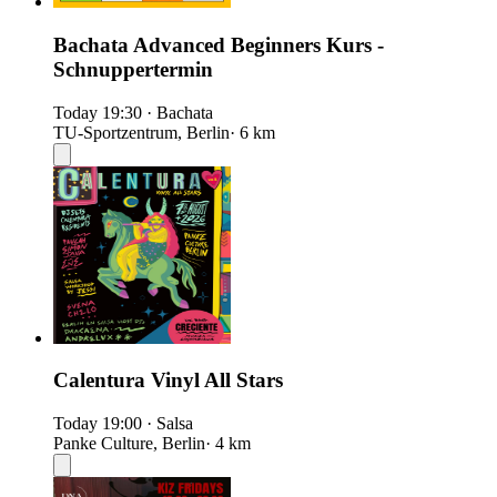
Bachata Advanced Beginners Kurs -
Schnuppertermin
Today
19:30
·
Bachata
TU-Sportzentrum, Berlin
· 6 km
Calentura Vinyl All Stars
Today
19:00
·
Salsa
Panke Culture, Berlin
· 4 km